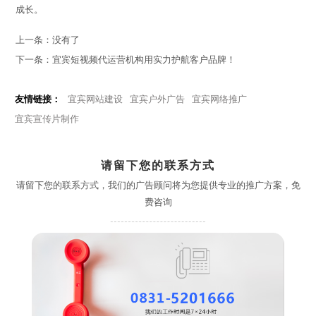
成长。
上一条：
没有了
下一条：
宜宾短视频代运营机构用实力护航客户品牌！
友情链接：
宜宾网站建设
宜宾户外广告
宜宾网络推广
宜宾宣传片制作
请留下您的联系方式
请留下您的联系方式，我们的广告顾问将为您提供专业的推广方案，免
费咨询